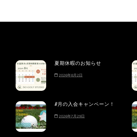
夏期休暇のお知らせ
2026年8月2日
8月の入会キャンペーン！
2026年7月29日