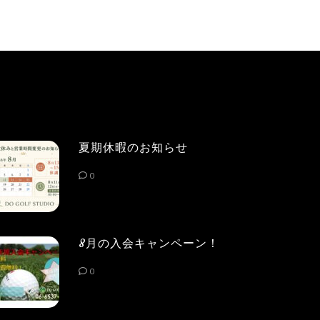
夏期休暇のお知らせ
0
8月の入会キャンペーン！
0