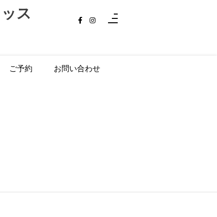
レッス
ご予約
お問い合わせ