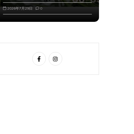
2026年7月29日
0
2026年8月2