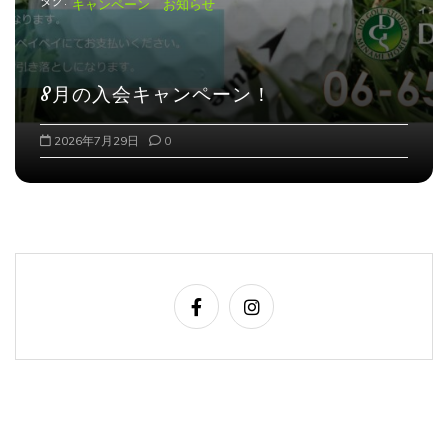
タグ:
キャンペーン お知らせ
8月の入会キャンペーン！
2026年7月29日
0