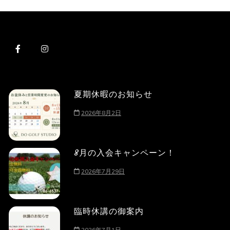
夏期休暇のお知らせ
2026年8月2日
8月の入会キャンペーン！
2026年7月29日
臨時休講の御案内
2026年7月1日