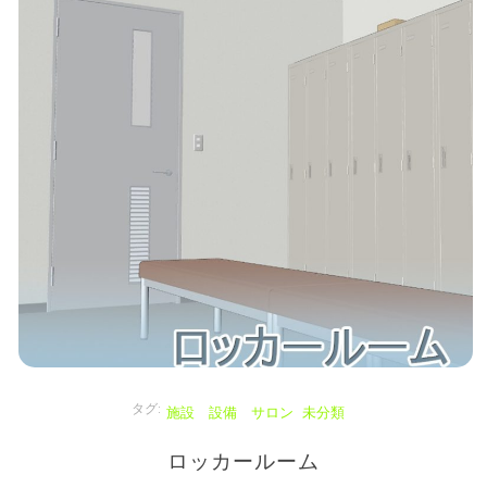
タグ:
施設 設備 サロン
未分類
ロッカールーム