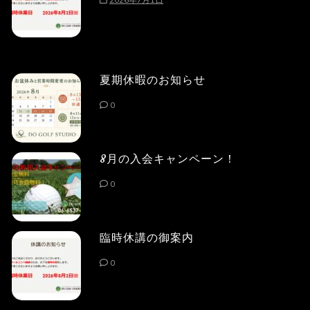
夏期休暇のお知らせ
0
8月の入会キャンペーン！
0
臨時休講の御案内
0