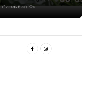
2026年7月29日
0
2026年8月2