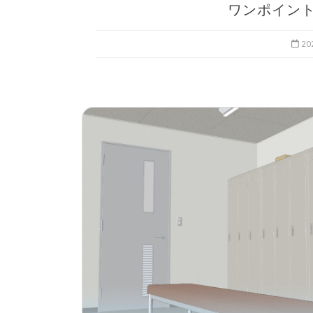
ワンポイン
2026年7月29日
0
2