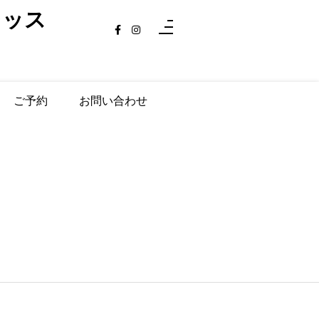
レッス
ご予約
お問い合わせ