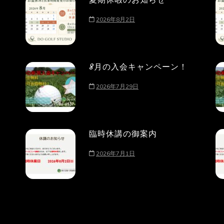
2026年8月2日
8月の入会キャンペーン！
2026年7月29日
臨時休講の御案内
2026年7月1日