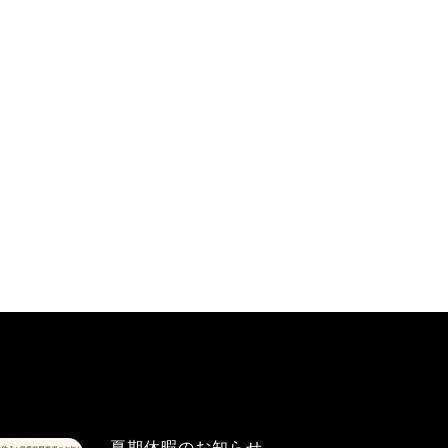
夏期休暇のお知らせ