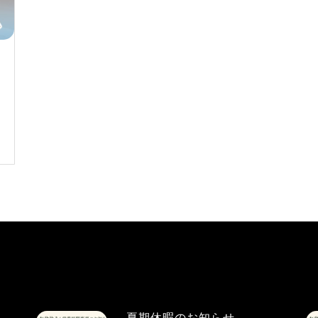
夏期休暇のお知らせ