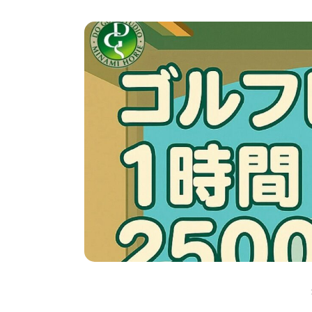
タグ:
キャンペーン お知らせ
8月の入会キャンペーン